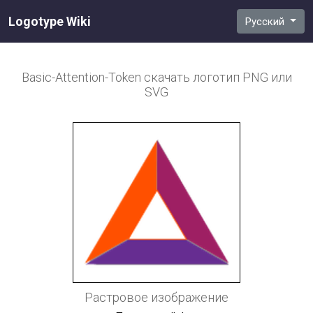
Logotype Wiki
Русский
Basic-Attention-Token
скачать логотип PNG или
SVG
Растровое изображение